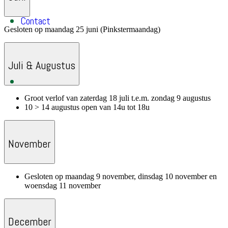
Contact
Gesloten op maandag 25 juni (Pinkstermaandag)
Juli & Augustus
Groot verlof van zaterdag 18 juli t.e.m. zondag 9 augustus
10 > 14 augustus open van 14u tot 18u
November
Gesloten op maandag 9 november, dinsdag 10 november en
woensdag 11 november
December