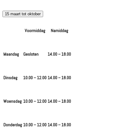
15 maart tot oktober
Voormiddag
Namiddag
Maandag
Gesloten
14.00 – 18.00
Dinsdag
10.00 – 12.00
14.00 – 18.00
Woensdag
10.00 – 12.00
14.00 – 18.00
Donderdag
10.00 – 12.00
14.00 – 18.00