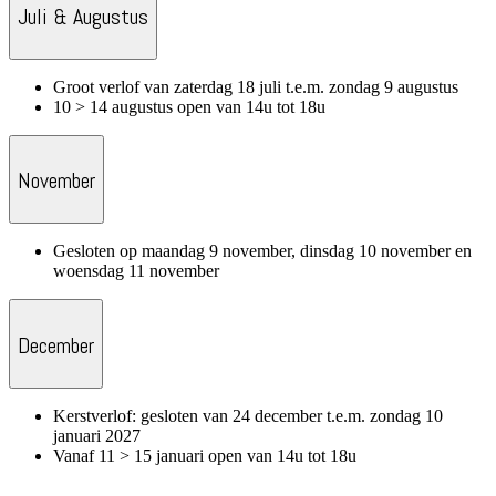
Juli & Augustus
Groot verlof van zaterdag 18 juli t.e.m. zondag 9 augustus
10 > 14 augustus open van 14u tot 18u
November
Gesloten op maandag 9 november, dinsdag 10 november en
woensdag 11 november
December
Kerstverlof: gesloten van 24 december t.e.m. zondag 10
januari 2027
Vanaf 11 > 15 januari open van 14u tot 18u