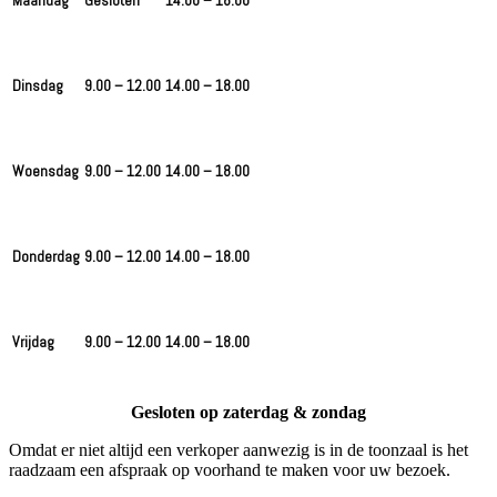
Dinsdag
9.00 – 12.00
14.00 – 18.00
Woensdag
9.00 – 12.00
14.00 – 18.00
Donderdag
9.00 – 12.00
14.00 – 18.00
Vrijdag
9.00 – 12.00
14.00 – 18.00
Gesloten op zaterdag & zondag
Omdat er niet altijd een verkoper aanwezig is in de toonzaal is het
raadzaam een afspraak op voorhand te maken voor uw bezoek.