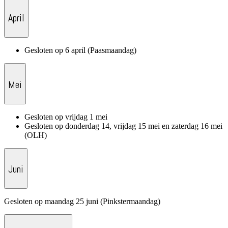
April
Gesloten op 6 april (Paasmaandag)
Mei
Gesloten op vrijdag 1 mei
Gesloten op donderdag 14, vrijdag 15 mei en zaterdag 16 mei
(OLH)
Juni
Gesloten op maandag 25 juni (Pinkstermaandag)