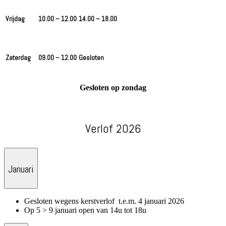
Vrijdag
10.00 – 12.00
14.00 – 18.00
Zaterdag
09.00 – 12.00
Gesloten
Gesloten op zondag
Verlof 2026
Januari
Gesloten wegens kerstverlof t.e.m. 4 januari 2026
Op 5 > 9 januari open van 14u tot 18u