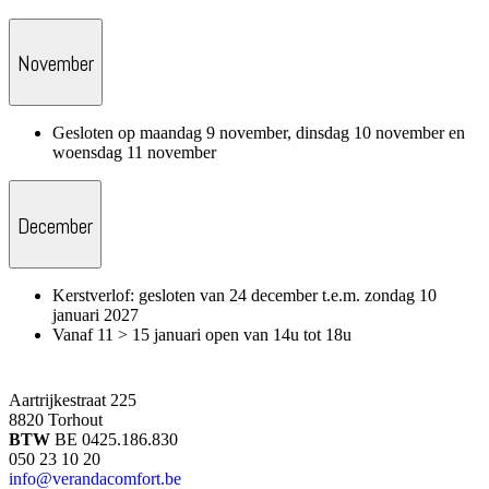
November
Gesloten op maandag 9 november, dinsdag 10 november en
woensdag 11 november
December
Kerstverlof: gesloten van 24 december t.e.m. zondag 10
januari 2027
Vanaf 11 > 15 januari open van 14u tot 18u
Aartrijkestraat 225
8820 Torhout
BTW
BE 0425.186.830
050 23 10 20
info@verandacomfort.be