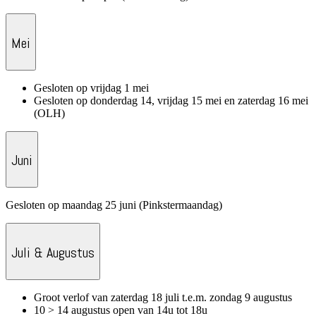
Mei
Gesloten op vrijdag 1 mei
Gesloten op donderdag 14, vrijdag 15 mei en zaterdag 16 mei
(OLH)
Juni
Gesloten op maandag 25 juni (Pinkstermaandag)
Juli & Augustus
Groot verlof van zaterdag 18 juli t.e.m. zondag 9 augustus
10 > 14 augustus open van 14u tot 18u