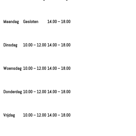
Maandag
Gesloten
14.00 – 18.00
Dinsdag
10.00 – 12.00
14.00 – 18.00
Woensdag
10.00 – 12.00
14.00 – 18.00
Donderdag
10.00 – 12.00
14.00 – 18.00
Vrijdag
10.00 – 12.00
14.00 – 18.00