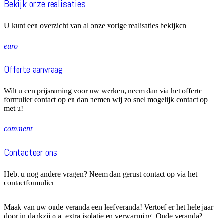
Bekijk onze realisaties
U kunt een overzicht van al onze vorige realisaties bekijken
euro
Offerte aanvraag
Wilt u een prijsraming voor uw werken, neem dan via het offerte
formulier contact op en dan nemen wij zo snel mogelijk contact op
met u!
comment
Contacteer ons
Hebt u nog andere vragen? Neem dan gerust contact op via het
contactformulier
Maak van uw oude veranda een leefveranda!
Vertoef er het hele jaar
door in dankzij o.a. extra isolatie en verwarming.
Oude veranda?