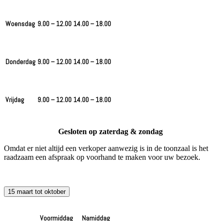
Woensdag
9.00 – 12.00
14.00 – 18.00
Donderdag
9.00 – 12.00
14.00 – 18.00
Vrijdag
9.00 – 12.00
14.00 – 18.00
Gesloten op zaterdag & zondag
Omdat er niet altijd een verkoper aanwezig is in de toonzaal is het
raadzaam een afspraak op voorhand te maken voor uw bezoek.
15 maart tot oktober
Voormiddag
Namiddag