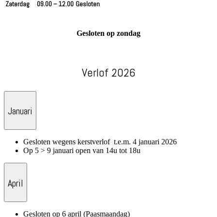
Zaterdag
09.00 – 12.00
Gesloten
Gesloten op zondag
Verlof 2026
Januari
Gesloten wegens kerstverlof t.e.m. 4 januari 2026
Op 5 > 9 januari open van 14u tot 18u
April
Gesloten op 6 april (Paasmaandag)